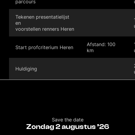
parcours
Tekenen presentatielijst
en
voorstellen renners Heren
Afstand: 100
Start profcriterium Heren
km
Huldiging
Save the date
Zondag 2 augustus ’26