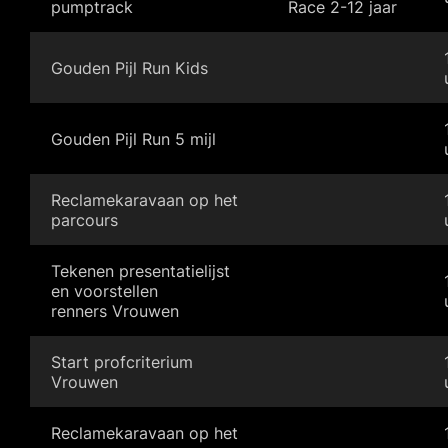
pumptrack
Race 2-12 jaar
Gouden Pijl Run Kids
Gouden Pijl Run 5 mijl
Reclamekaravaan op het
parcours
Tekenen presentatielijst
en voorstellen
renners Vrouwen
Start profcriterium
Vrouwen
Reclamekaravaan op het