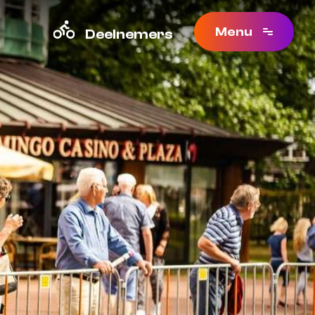
Menu
Deelnemers