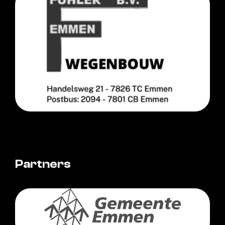
Partners