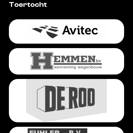
Toertocht