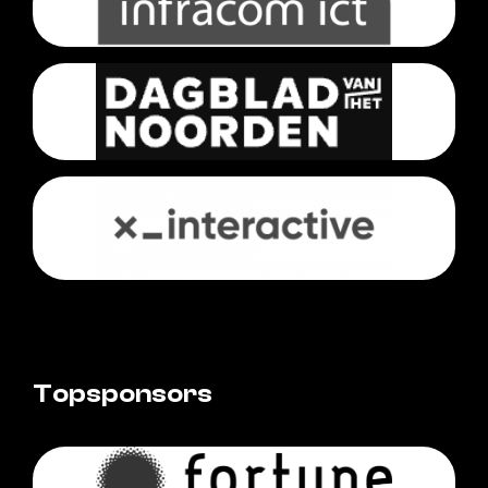
Topsponsors