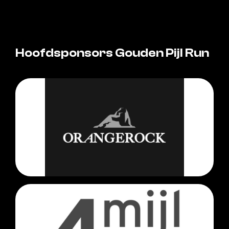
Hoofdsponsors Gouden Pijl Run