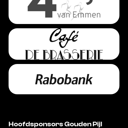
Hoofdsponsors Gouden Pijl