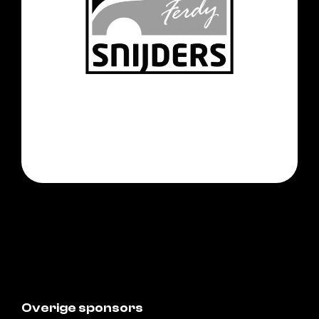
Overige sponsors