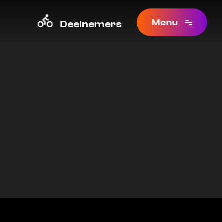
Menu
Deelnemers