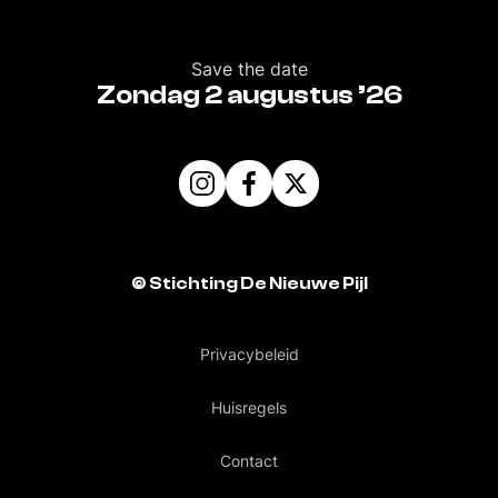
Save the date
Zondag 2 augustus ’26
©
Stichting De Nieuwe Pijl
Privacybeleid
Huisregels
Contact