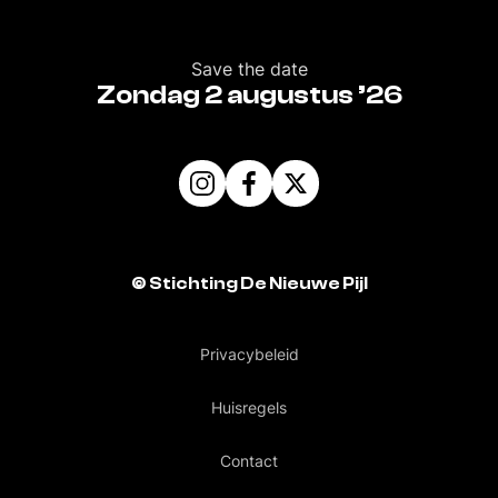
Save the date
Zondag 2 augustus ’26
©
Stichting De Nieuwe Pijl
Privacybeleid
Huisregels
Contact