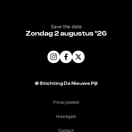
Save the date
Zondag 2 augustus ’26
©
Stichting De Nieuwe Pijl
Privacybeleid
Huisregels
Contact