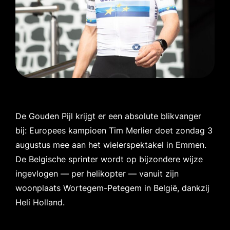
De Gouden Pijl krijgt er een absolute blikvanger
bij: Europees kampioen Tim Merlier doet zondag 3
augustus mee aan het wielerspektakel in Emmen.
De Belgische sprinter wordt op bijzondere wijze
ingevlogen — per helikopter — vanuit zijn
woonplaats Wortegem-Petegem in België, dankzij
Heli Holland.