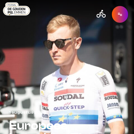
1 augustus 2025
Europees