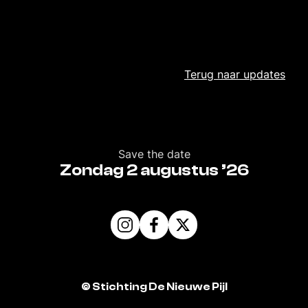
Terug naar
updates
Save the date
Zondag 2 augustus ’26
©
Stichting De Nieuwe Pijl