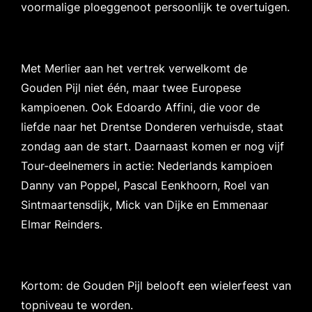
voormalige ploeggenoot persoonlijk te overtuigen.
Met Merlier aan het vertrek verwelkomt de
Gouden Pijl niet één, maar twee Europese
kampioenen. Ook Edoardo Affini, die voor de
liefde naar het Drentse Donderen verhuisde, staat
zondag aan de start. Daarnaast komen er nog vijf
Tour-deelnemers in actie: Nederlands kampioen
Danny van Poppel, Pascal Eenkhoorn, Roel van
Sintmaartensdijk, Mick van Dijke en Emmenaar
Elmar Reinders.
Kortom: de Gouden Pijl belooft een wielerfeest van
topniveau te worden.