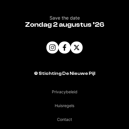
Save the date
Zondag 2 augustus ’26
©
Stichting De Nieuwe Pijl
Privacybeleid
Huisregels
Contact